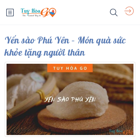
Yến sào Phú Yên – Món quà sức
khỏe tặng người thân