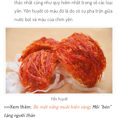
thác nhất cũng như quý hiếm nhất trong số các loại
yến. Yến huyết có màu đỏ là do có sự pha trộn giữa
nước bọt và máu của chim yến.
Yến huyết
>>>Xem thêm:
Bò một nắng muối kiến vàng
: Mồi “bén”
tặng người thân