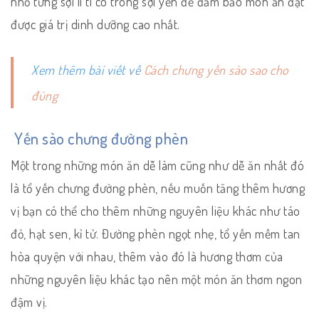
nhổ từng sợi li ti có trong sợi yến để đảm bảo món ăn đạt
được giá trị dinh dưỡng cao nhất.
Xem thêm bài viết về
Cách chưng yến sào sao cho
đúng
Yến sào chưng đường phèn
Một trong những món ăn dễ làm cũng như dễ ăn nhất đó
là tổ yến chưng đường phèn, nếu muốn tăng thêm hương
vị bạn có thể cho thêm những nguyên liệu khác như táo
đỏ, hạt sen, kỉ tử. Đường phèn ngọt nhẹ, tổ yến mềm tan
hòa quyện với nhau, thêm vào đó là hương thơm của
những nguyên liệu khác tạo nên một món ăn thơm ngon
đậm vị.