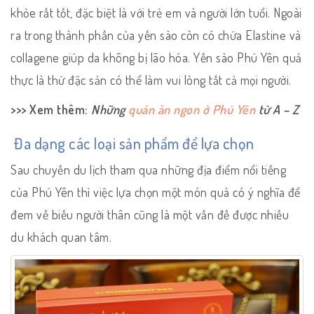
khỏe rất tốt, đặc biệt là với trẻ em và người lớn tuổi. Ngoài
ra trong thành phần của yến sào còn có chứa Elastine và
collagene giúp da không bị lão hóa. Yến sào Phú Yên quả
thực là thứ đặc sản có thể làm vui lòng tất cả mọi người.
>>> Xem thêm:
Những
quán ăn ngon ở Phú Yên
từ A – Z
Đa dạng các loại sản phẩm để lựa chọn
Sau chuyến du lịch tham qua những địa điểm nổi tiếng
của Phú Yên thì việc lựa chọn một món quà có ý nghĩa để
đem về biếu người thân cũng là một vấn đề được nhiều
du khách quan tâm.