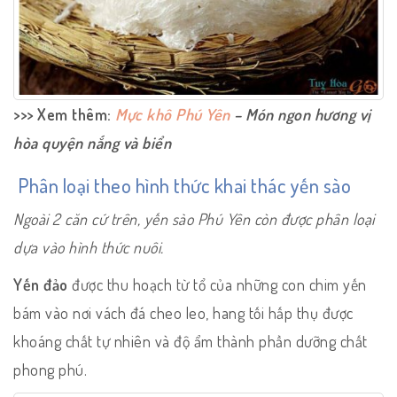
>>> Xem thêm:
Mực khô Phú Yên
– Món ngon hương vị
hòa quyện nắng và biển
Phân loại theo hình thức khai thác yến sào
Ngoài 2 căn cứ trên, yến sào Phú Yên còn được phân loại
dựa vào hình thức nuôi.
Yến đảo
được thu hoạch từ tổ của những con chim yến
bám vào nơi vách đá cheo leo, hang tối hấp thụ được
khoáng chất tự nhiên và độ ẩm thành phần dưỡng chất
phong phú.