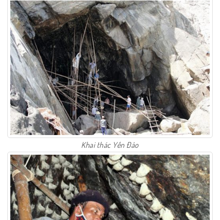
Khai thác Yến Đảo