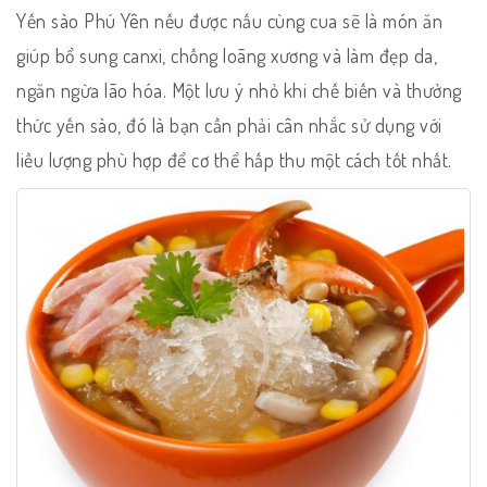
Yến sào Phú Yên nếu được nấu cùng cua sẽ là món ăn
giúp bổ sung canxi, chống loãng xương và làm đẹp da,
ngăn ngừa lão hóa. Một lưu ý nhỏ khi chế biến và thưởng
thức yến sào, đó là bạn cần phải cân nhắc sử dụng với
liều lượng phù hợp để cơ thể hấp thu một cách tốt nhất.