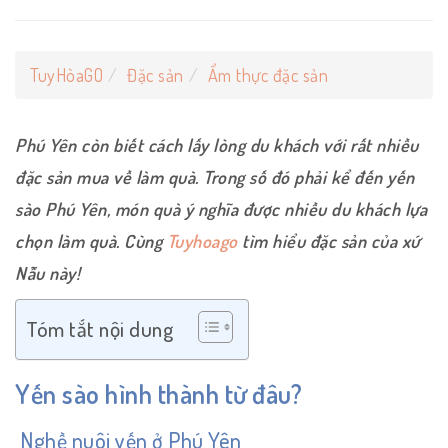
TuyHòaGO
Đặc sản
Ẩm thực đặc sản
Phú Yên còn biết cách lấy lòng du khách với rất nhiều
đặc sản mua về làm quà. Trong số đó phải kể đến yến
sào Phú Yên, món quà ý nghĩa được nhiều du khách lựa
chọn làm quà. Cùng
Tuyhoago
tìm hiểu đặc sản của xứ
Nẫu này!
Tóm tắt nội dung
Yến sào hình thành từ đâu?
Nghề nuôi yến ở Phú Yên