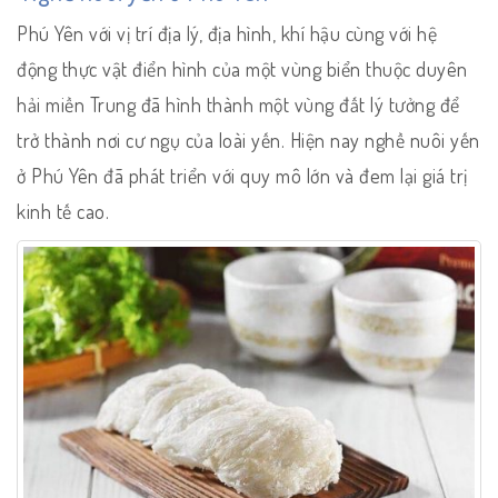
Phú Yên với vị trí địa lý, địa hình, khí hậu cùng với hệ
động thực vật điển hình của một vùng biển thuộc duyên
hải miền Trung đã hình thành một vùng đất lý tưởng để
trở thành nơi cư ngụ của loài yến. Hiện nay nghề nuôi yến
ở Phú Yên đã phát triển với quy mô lớn và đem lại giá trị
kinh tế cao.