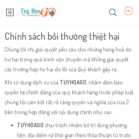
Chính sách bồi thường thiệt hại
Chúng tôi chỉ giải quyết yêu cầu cho những hàng hoá do
hư hại trong quá trình vận chuyển mà không giải quyết
các trường hợp hư hại do lỗi của Quý khách gây ra.
Khi sử dụng dịch vụ của
TUYHOAGO
, nhằm đảm bảo
quyền lợi chính đáng của quý khách hàng trước pháp luật
chúng tôi cam kết rất rõ ràng quyền và nghĩa của của 2
bên trong hợp đồng với nội dung chính như sau:
TUYHOAGO
chịu trách nhiệm bố trí đúng phương
tiện, địa điểm và thời gian theo thỏa thuận từ trước