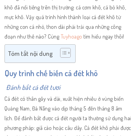
khô đã nổi tiếng trên thị trường: cá cơm khô, cá bò khô,
mực khô. Vậy quá trình hình thành loại cá đét khô từ
những con cá nhỏ, thon dài phải trải qua những công
đoạn như thế nào? Cùng
Tuyhoago
tìm hiểu ngay thôi!
Tóm tắt nội dung
Quy trình chế biến cá đét khô
Đánh bắt cá đét tươi
Cá đét có thân gầy và dài, xuất hiện nhiều ở vùng biển
Quảng Nam, Đà Nẵng vào dịp tháng 5 đến tháng 8 âm
lịch. Để đánh bắt được cá đét người ta thường sử dụng hai
phương pháp: giã cào hoặc câu dây. Cá đét khô phải được