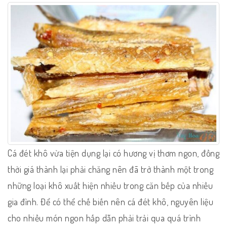
Cá đét khô vừa tiện dụng lại có hương vị thơm ngon, đồng
thời giá thành lại phải chăng nên đã trở thành một trong
những loại khô xuất hiện nhiều trong căn bếp của nhiều
gia đình. Để có thể chế biến nên cá đét khô, nguyên liệu
cho nhiều món ngon hấp dẫn phải trải qua quá trình