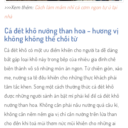
>>>Xem thêm:
Cách làm mắm nhĩ cá cơm ngon tự ủ tại
nhà
Cá đét khô nướng than hoa – hương vị
không không thể chối từ
Cá đét khô có một ưu điểm khiến cho người ta dễ dàng
bắt gặp loại khô này trong bếp của nhièu gia đình:chế
biến thành vô số những món ăn ngon. Từ chiên giòn, xào
me, nướng sa tế đều khiến cho những thực khách phải
tấm tắc khen. Song một cách thưởng thức cá đét khô
được những người sành ăn bật mí phải kể để cá đét khô
nướng than hoa. Không cần phải nấu nướng quá cầu kì,
không cần nêm nếm gia vị chỉ cần nướng trên lửa than
cho đến khi toả mùi thơm nức mũi khiến cho những ai