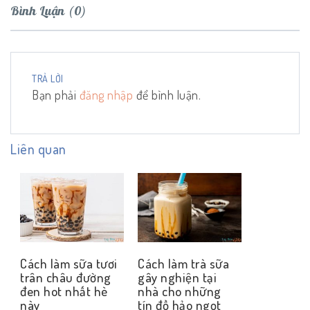
Bình Luận (0)
TRẢ LỜI
Bạn phải
đăng nhập
để bình luận.
Liên quan
Cách làm sữa tươi
Cách làm trà sữa
trân châu đường
gây nghiện tại
đen hot nhất hè
nhà cho những
này
tín đồ hảo ngọt