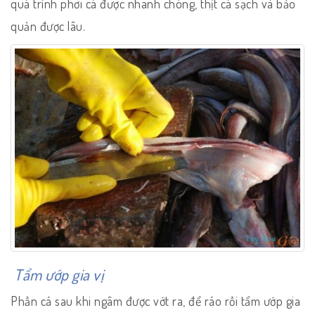
quá trình phơi cá được nhanh chóng, thịt cá sạch và bảo
quản được lâu.
Tẩm ướp gia vị
Phần cá sau khi ngâm được vớt ra, để ráo rồi tẩm ướp gia