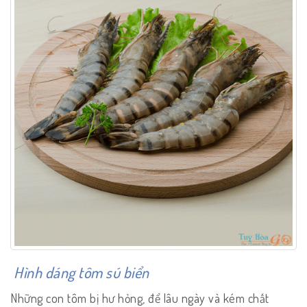
Hình dáng tôm sú biển
Những con tôm bị hư hỏng, để lâu ngày và kém chất