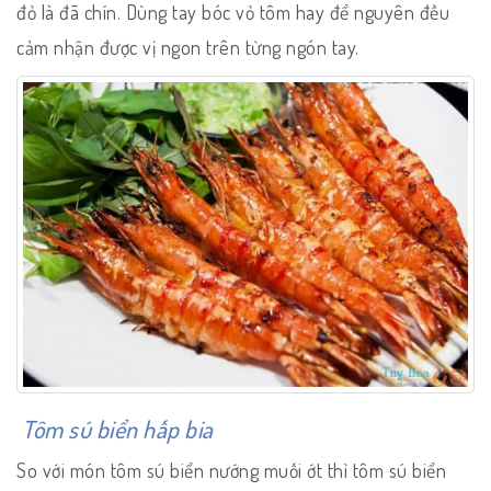
đỏ là đã chín. Dùng tay bóc vỏ tôm hay để nguyên đều
cảm nhận được vị ngon trên từng ngón tay.
Tôm sú biển hấp bia
So với món tôm sú biển nướng muối ớt thì tôm sú biển