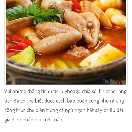
Với những thông tin được Tuyhoago chia sẻ, tin chắc rằng
bạn đã có thể biết được cách bảo quản cũng như những
công thức chế biến trứng cá ngừ ngon hết sẩy chiêu đãi
gia đình nhân dịp cuối tuần.