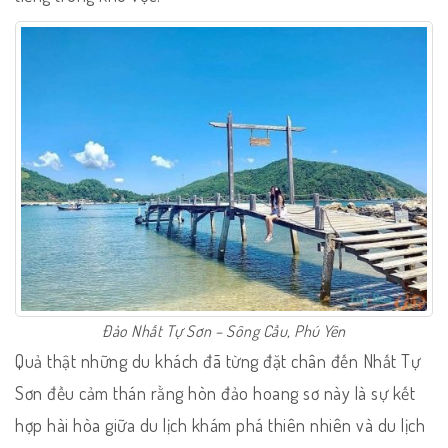
Đảo Nhất Tự Sơn – Sông Cầu, Phú Yên
Quả thật những du khách đã từng đặt chân đến Nhất Tự
Sơn đều cảm thán rằng hòn đảo hoang sơ này là sự kết
hợp hài hòa giữa du lịch khám phá thiên nhiên và du lịch