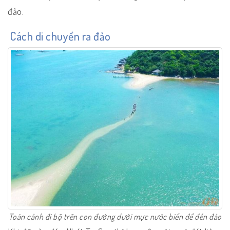
đảo.
Cách di chuyển ra đảo
Toàn cảnh đi bộ trên con đường dưới mực nước biển để đến đảo