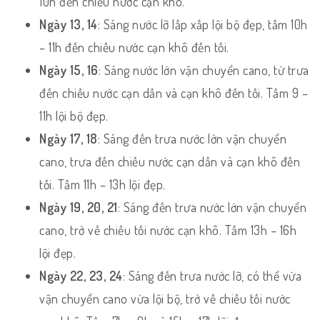
10h đến chiều nước cạn khô.
Ngày 13, 14
: Sáng nước lỡ lấp xấp lội bộ đẹp, tầm 10h
– 11h đến chiều nước cạn khô đến tối.
Ngày 15, 16
: Sáng nước lớn vận chuyển cano, từ trưa
đến chiều nước cạn dần và cạn khô đến tối. Tầm 9 –
11h lội bộ đẹp.
Ngày 17, 18
: Sáng đến trưa nước lớn vận chuyển
cano, trưa đến chiều nước cạn dần và cạn khô đến
tối. Tầm 11h – 13h lội đẹp.
Ngày 19, 20, 21
: Sáng đến trưa nước lớn vận chuyển
cano, trở về chiều tối nước cạn khô. Tầm 13h – 16h
lội đẹp.
Ngày 22, 23, 24
: Sáng đến trưa nước lỡ, có thể vừa
vận chuyển cano vừa lội bộ, trở về chiều tối nước