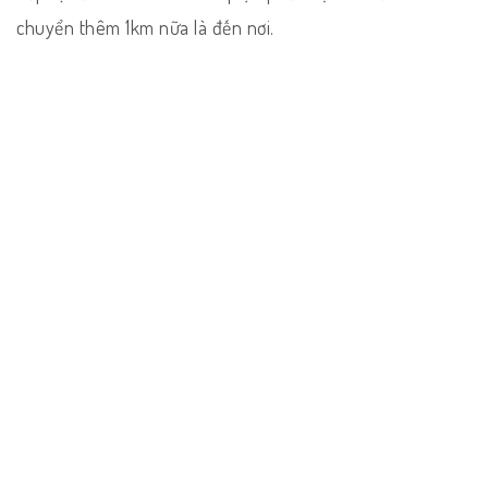
chuyển thêm 1km nữa là đến nơi.