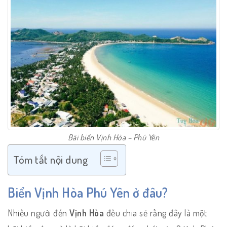
Bãi biển Vịnh Hòa – Phú Yên
Tóm tắt nội dung
Biển Vịnh Hòa Phú Yên ở đâu?
Nhiều người đến
Vịnh Hòa
đều chia sẻ rằng đây là một