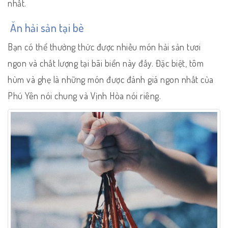
nhất.
Ăn hải sản tại bè
Bạn có thể thưởng thức được nhiều món hải sản tươi
ngon và chất lượng tại bãi biển này đấy. Đặc biệt, tôm
hùm và ghẹ là những món được đánh giá ngon nhất của
Phú Yên nói chung và Vịnh Hòa nói riêng.