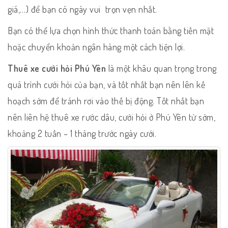
giá,…) để bạn có ngày vui trọn vẹn nhất.
Bạn có thể lựa chọn hình thức thanh toán bằng tiền mặt
hoặc chuyển khoản ngân hàng một cách tiện lợi.
Thuê xe cưới hỏi Phú Yên
là một khâu quan trọng trong
quá trình cưới hỏi của bạn, và tốt nhất bạn nên lên kế
hoạch sớm để tránh rơi vào thế bị động. Tốt nhất bạn
nên liên hệ thuê xe rước dâu, cưới hỏi ở Phú Yên từ sớm,
khoảng 2 tuần – 1 tháng trước ngày cưới.