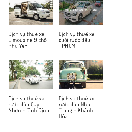
Dịch vụ thuê xe
Dịch vụ thuê xe
Limousine 9 chỗ
cưới rước dâu
Phú Yên
TPHCM
Dịch vụ thuê xe
Dịch vụ thuê xe
rước dâu Quy
rước dâu Nha
Nhơn – Bình Định
Trang – Khánh
Hòa