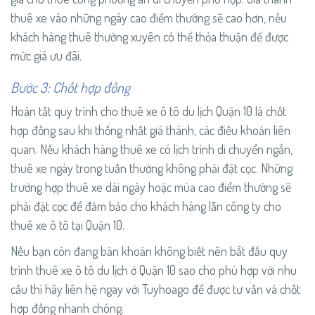
thuê xe vào những ngày cao điểm thường sẽ cao hơn, nếu
khách hàng thuê thường xuyên có thể thỏa thuận để được
mức giá ưu đãi.
Bước 3: Chốt hợp đồng
Hoàn tất quy trình cho thuê xe ô tô du lịch Quận 10 là chốt
hợp đồng sau khi thống nhất giá thành, các điều khoản liên
quan. Nếu khách hàng thuê xe có lịch trình di chuyển ngắn,
thuê xe ngày trong tuần thường không phải đặt cọc. Những
trường hợp thuê xe dài ngày hoặc mùa cao điểm thường sẽ
phải đặt cọc để đảm bảo cho khách hàng lẫn công ty cho
thuê xe ô tô tại Quận 10.
Nếu bạn còn đang băn khoăn không biết nên bắt đầu quy
trình thuê xe ô tô du lịch ở Quận 10 sao cho phù hợp với nhu
cầu thì hãy liên hệ ngay với Tuyhoago để được tư vấn và chốt
hợp đồng nhanh chóng.