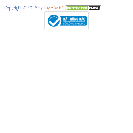
Copyright © 2026 by
Tuy Hòa GO