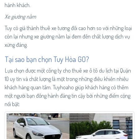
hành khách.
Xe giường nằm
Tuy có giá thành thuê xe tương đối cao hơn so với những loại
còn lại nhưng xe giường nằm lại đem đến chất lượng dịch vụ
xứng đáng.
Tại sao bạn chọn Tuy Hòa GO?
Lựa chọn được một công ty cho thuê xe ô tô du lịch tại Quận
10 uy tín và chất lượng là một trong những điều khiến nhiều
khách hàng quan tâm. Tuyhoaho giúp khách hàng có thêm
một người bạn đồng hành đáng tin cậy bởi những điểm cộng
nổi bật: