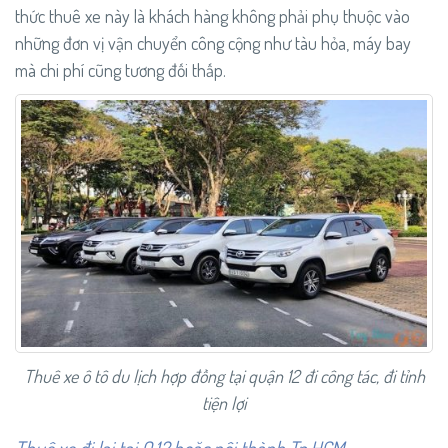
thức thuê xe này là khách hàng không phải phụ thuộc vào
những đơn vị vận chuyển công cộng như tàu hỏa, máy bay
mà chi phí cũng tương đối thấp.
Thuê xe ô tô du lịch hợp đồng tại quận 12 đi công tác, đi tỉnh
tiện lợi