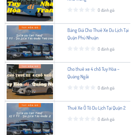
0 đánh giá
Bảng Giá Cho Thuê Xe Du Lịch Tại
Quận Phú Nhuận
0 đánh giá
Cho thuê xe 4 chỗ Tuy Hòa –
Quảng Ngãi
0 đánh giá
Thuê Xe Ô Tô Du Lịch Tại Quận 2
0 đánh giá