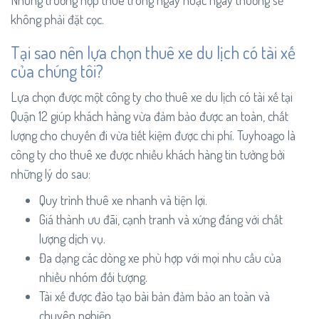
không phải đặt cọc.
Tại sao nên lựa chọn thuê xe du lịch có tài xế
của chúng tôi?
Lựa chọn được một công ty cho thuê xe du lịch có tài xế tại
Quận 12 giúp khách hàng vừa đảm bảo được an toàn, chất
lượng cho chuyến đi vừa tiết kiệm được chi phí. Tuyhoago là
công ty cho thuê xe được nhiều khách hàng tin tưởng bởi
những lý do sau:
Quy trình thuê xe nhanh và tiện lợi.
Giá thành ưu đãi, cạnh tranh và xứng đáng với chất
lượng dịch vụ.
Đa dạng các dòng xe phù hợp với mọi nhu cầu của
nhiều nhóm đối tượng.
Tài xế được đào tạo bài bản đảm bảo an toàn và
chuyên nghiệp.