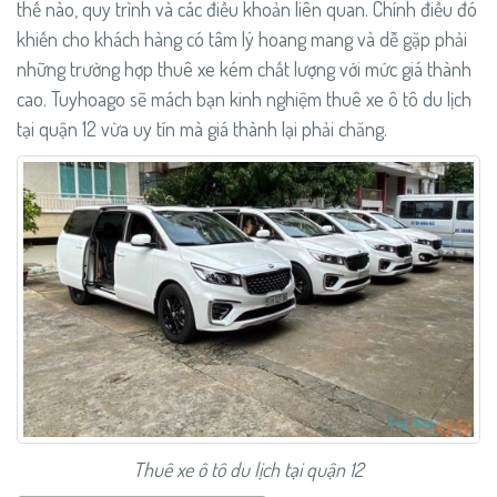
thế nào, quy trình và các điều khoản liên quan. Chính điều đó
khiến cho khách hàng có tâm lý hoang mang và dễ gặp phải
những trường hợp thuê xe kém chất lượng với mức giá thành
cao. Tuyhoago sẽ mách bạn kinh nghiệm thuê xe ô tô du lịch
tại quận 12 vừa uy tín mà giá thành lại phải chăng.
Thuê xe ô tô du lịch tại quận 12