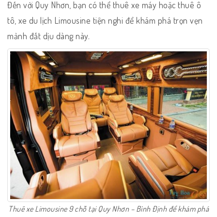
Đến với Quy Nhơn, bạn có thể thuê xe máy hoặc thuê ô
tô, xe du lịch Limousine tiện nghi để khám phá trọn vẹn
mảnh đất dịu dàng này.
Thuê xe Limousine 9 chỗ tại Quy Nhơn – Bình Định để khám phá