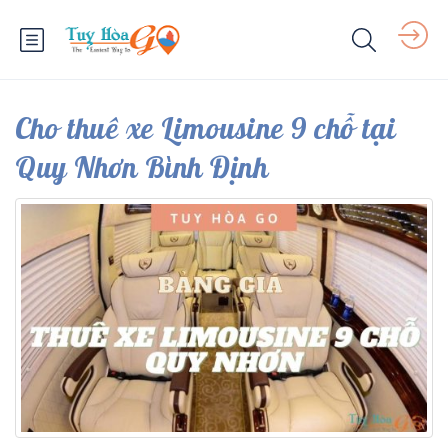
Cho thuê xe Limousine 9 chỗ tại
Quy Nhơn Bình Định