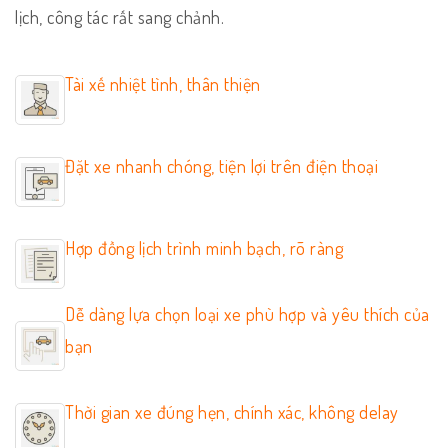
lịch, công tác rất sang chảnh.
Tài xế nhiệt tình, thân thiện
Đặt xe nhanh chóng, tiện lợi trên điện thoại
Hợp đồng lịch trình minh bạch, rõ ràng
Dễ dàng lựa chọn loại xe phù hợp và yêu thích của
bạn
Thời gian xe đúng hẹn, chính xác, không delay