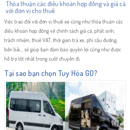
Thỏa thuận các điều khoản hợp đồng và giá cả
với đơn vị cho thuê
Việc trao đổi với đơn vị thuê xe cũng như thỏa thuận các
điều khoản hợp đồng về chính sách giá cả, phát sinh,
trách nhiệm, thuế VAT, thời gian trả xe, phí cầu đường,
bến bãi,…sẽ giúp bạn đảm bảo quyền lợi cũng như được
hỗ trợ tốt nhất trong suốt chuyến đi.
Tại sao bạn chọn Tuy Hòa GO?