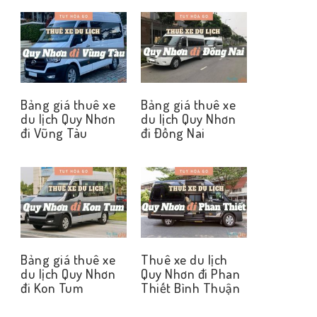
Bảng giá thuê xe
Bảng giá thuê xe
du lịch Quy Nhơn
du lịch Quy Nhơn
đi Vũng Tàu
đi Đồng Nai
Bảng giá thuê xe
Thuê xe du lịch
du lịch Quy Nhơn
Quy Nhơn đi Phan
đi Kon Tum
Thiết Bình Thuận