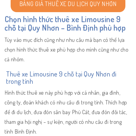
BẢNG GIÁ THUÊ XE DU LỊCH QUY NHƠN
Chọn hình thức thuê xe Limousine 9
chỗ tại Quy Nhơn – Bình Định phù hợp
Tùy vào mục đích cũng như nhu cầu mà bạn có thể lựa
chọn hình thức thuê xe phù hợp cho mình cũng như cho
cả nhóm.
Thuê xe Limousine 9 chỗ tại Quy Nhơn đi
trong tỉnh
Hình thức thuê xe này phù hợp với cá nhân, gia đình,
công ty, đoàn khách có nhu cầu đi trong tỉnh. Thích hợp
để đi du lịch, đưa đón sân bay Phù Cát, đưa đón đối tác,
tham gia hội nghị – sự kiện, người có nhu cầu đi trong
tỉnh Bình Định.