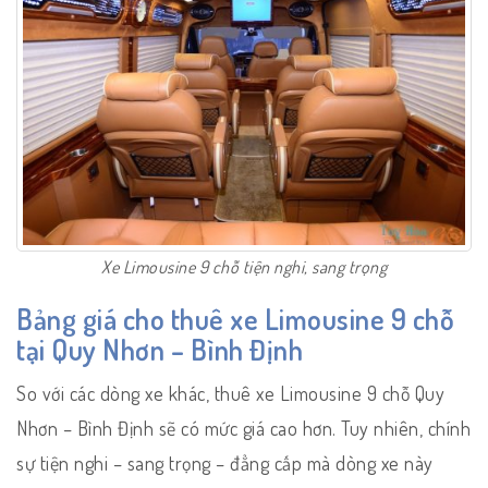
Xe Limousine 9 chỗ tiện nghi, sang trọng
Bảng giá cho thuê xe Limousine 9 chỗ
tại Quy Nhơn – Bình Định
So với các dòng xe khác, thuê xe Limousine 9 chỗ Quy
Nhơn – Bình Định sẽ có mức giá cao hơn. Tuy nhiên, chính
sự tiện nghi – sang trọng – đẳng cấp mà dòng xe này