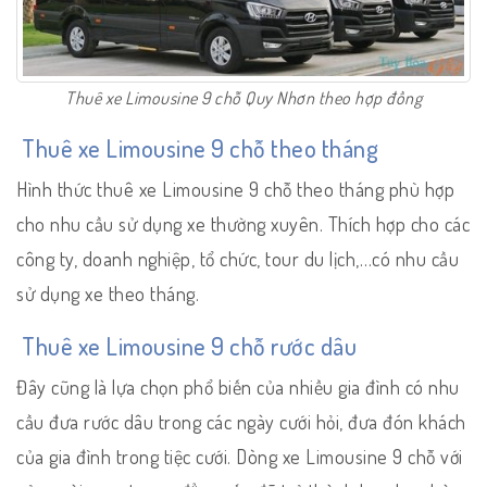
Thuê xe Limousine 9 chỗ Quy Nhơn theo hợp đồng
Thuê xe Limousine 9 chỗ theo tháng
Hình thức thuê xe Limousine 9 chỗ theo tháng phù hợp
cho nhu cầu sử dụng xe thường xuyên. Thích hợp cho các
công ty, doanh nghiệp, tổ chức, tour du lịch,…có nhu cầu
sử dụng xe theo tháng.
Thuê xe Limousine 9 chỗ rước dâu
Đây cũng là lựa chọn phổ biến của nhiều gia đình có nhu
cầu đưa rước dâu trong các ngày cưới hỏi, đưa đón khách
của gia đình trong tiệc cưới. Dòng xe Limousine 9 chỗ với