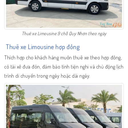
Thuê xe Limousine 9 chỗ Quy Nhơn theo ngày
Thuê xe Limousine hợp đồng
Thích hợp cho khách hàng muốn thuê xe theo hợp đồng,
có tài xế đưa đón, đảm bảo tính tiện nghi và chủ động lịch
trình di chuyển trong ngày hoặc dài ngày.