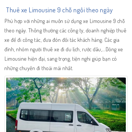
Thuê xe Limousine 9 chỗ ngồi theo ngày
Phù hợp với những ai muốn sử dụng xe Limousine 9 chỗ
theo ngày. Thông thường các công ty, doanh nghiệp thuê
xe để đi công tác, đưa đón đối tác khách hàng. Các gia
đình, nhóm người thuê xe đi du lịch, rước dâu,…Dòng xe
Limousine hiện đại, sang trọng, tiện nghi giúp bạn có
những chuyến đi thoải mái nhất.