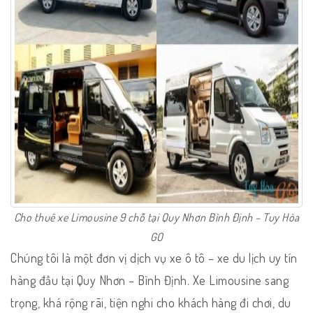
Cho thuê xe Limousine 9 chỗ tại Quy Nhơn Bình Định – Tuy Hòa
GO
Chúng tôi là một đơn vị dịch vụ xe ô tô – xe du lịch uy tín
hàng đầu tại Quy Nhơn – Bình Định. Xe Limousine sang
trọng, khá rộng rãi, tiện nghi cho khách hàng đi chơi, du