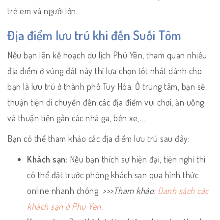
trẻ em và người lớn.
Địa điểm lưu trú khi đến Suối Tôm
Nếu bạn lên kế hoạch du lịch Phú Yên, tham quan nhiều
địa điểm ở vùng đất này thì lựa chọn tốt nhất dành cho
bạn là lưu trú ở thành phố Tuy Hòa. Ở trung tâm, bạn sẽ
thuận tiện di chuyển đến các địa điểm vui chơi, ăn uống
và thuận tiện gần các nhà ga, bến xe,…
Bạn có thể tham khảo các địa điểm lưu trú sau đây:
Khách sạn
: Nếu bạn thích sự hiện đại, tiện nghi thì
có thể đặt trước phòng khách sạn qua hình thức
online nhanh chóng.
>>>Tham khảo:
Danh sách các
khách sạn ở Phú Yên
.