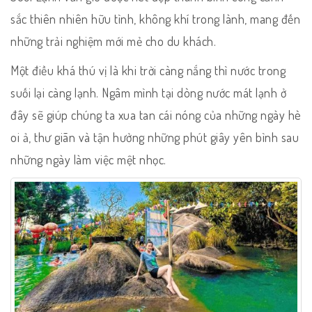
sắc thiên nhiên hữu tình, không khí trong lành, mang đến
những trải nghiệm mới mẻ cho du khách.
Một điều khá thú vị là khi trời càng nắng thì nước trong
suối lại càng lạnh. Ngâm mình tại dòng nước mát lạnh ở
đây sẽ giúp chúng ta xua tan cái nóng của những ngày hè
oi ả, thư giãn và tận hưởng những phút giây yên bình sau
những ngày làm việc mệt nhọc.