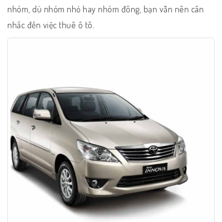
nhóm, dù nhóm nhỏ hay nhóm đông, bạn vẫn nên cân
nhắc đến việc thuê ô tô.