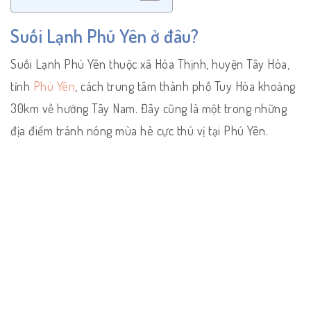
Suối Lạnh Phú Yên ở đâu?
Suối Lạnh Phú Yên thuộc xã Hòa Thịnh, huyện Tây Hòa,
tỉnh
Phú Yên
, cách trung tâm thành phố Tuy Hòa khoảng
30km về hướng Tây Nam. Đây cũng là một trong những
địa điểm tránh nóng mùa hè cực thú vị tại Phú Yên.