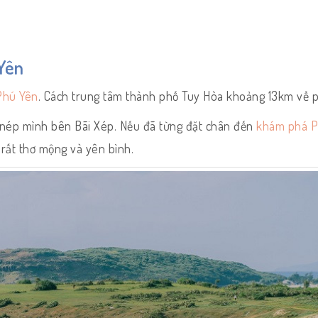
 Yên
Phú Yên
. Cách trung tâm thành phố Tuy Hòa khoảng 13km về p
nép mình bên Bãi Xép. Nếu đã từng đặt chân đến
khám phá P
 rất thơ mộng và yên bình.