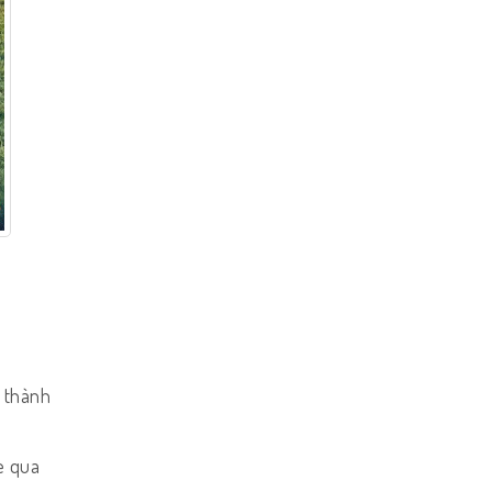
i thành
e qua