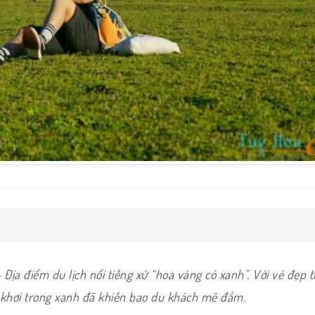
ịa điểm du lịch nổi tiếng xứ “hoa vàng cỏ xanh”. Với vẻ đẹp t
n khơi trong xanh đã khiến bao du khách mê đắm.