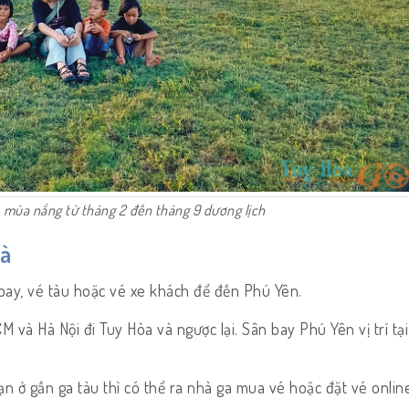
 mùa nắng từ tháng 2 đến tháng 9 dương lịch
Bà
bay, vé tàu hoặc vé xe khách để đến Phú Yên.
 và Hà Nội đi Tuy Hòa và ngược lại. Sân bay Phú Yên vị trí tạ
n ở gần ga tàu thì có thể ra nhà ga mua vé hoặc đặt vé onlin