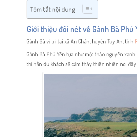
Tóm tắt nội dung
Giới thiệu đôi nét về Gành Bà Phú
Gành Bà vị trí tại xã An Chấn, huyện Tuy An, tỉnh
Gành Bà Phú Yên tựa như một thảo nguyên xanh 
thì hẳn du khách sẽ cảm thấy thiên nhiên nơi đây