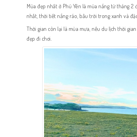
Mùa đẹp nhất ở Phú Yên là mùa nắng từ tháng 2 đế
nhất, thời tiết nắng ráo, bầu trời trong xanh và đ
Thời gian còn lại là mùa mưa, nếu du lịch thời gi
đẹp đi chơi.