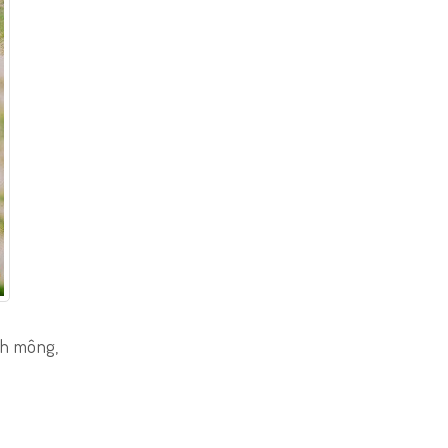
nh mông,