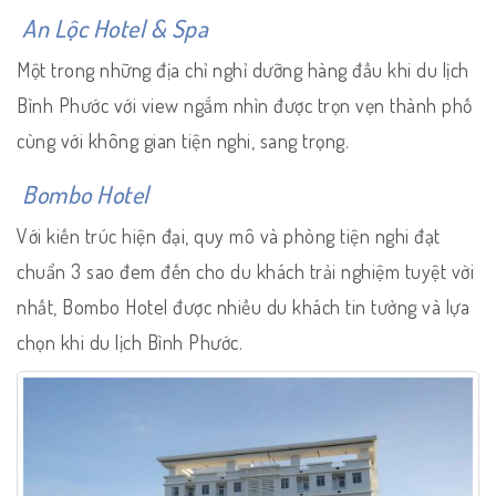
An Lộc Hotel & Spa
Một trong những địa chỉ nghỉ dưỡng hàng đầu khi du lịch
Bình Phước với view ngắm nhìn được trọn vẹn thành phố
cùng với không gian tiện nghi, sang trọng.
Bombo Hotel
Với kiến trúc hiện đại, quy mô và phòng tiện nghi đạt
chuẩn 3 sao đem đến cho du khách trải nghiệm tuyệt vời
nhất, Bombo Hotel được nhiều du khách tin tưởng và lựa
chọn khi du lịch Bình Phước.