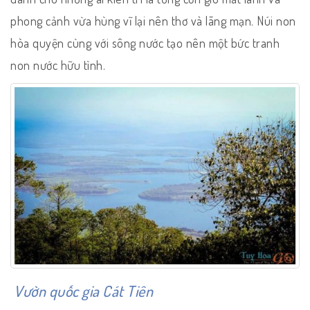
phong cảnh vừa hùng vĩ lại nên thơ và lãng mạn. Núi non
hòa quyện cùng với sông nước tạo nên một bức tranh
non nước hữu tình.
Vườn quốc gia Cát Tiên