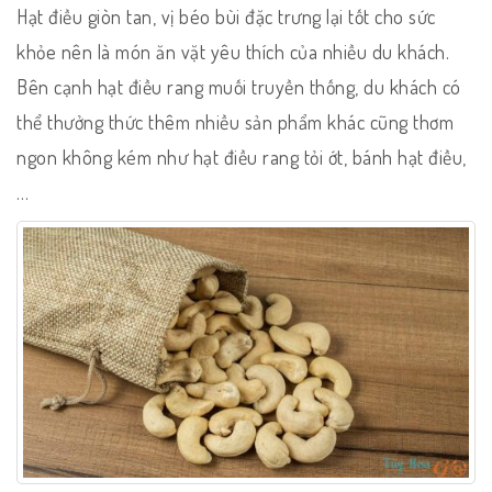
Hạt điều giòn tan, vị béo bùi đặc trưng lại tốt cho sức
khỏe nên là món ăn vặt yêu thích của nhiều du khách.
Bên cạnh hạt điều rang muối truyền thống, du khách có
thể thưởng thức thêm nhiều sản phẩm khác cũng thơm
ngon không kém như hạt điều rang tỏi ớt, bánh hạt điều,
…