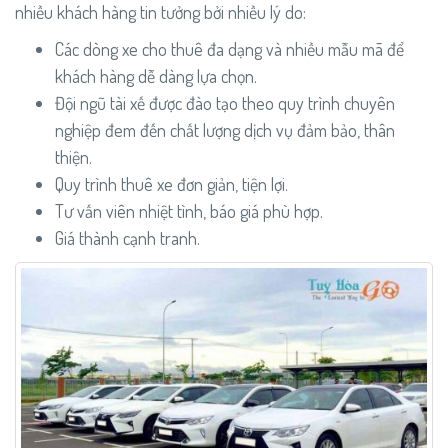
nhiều khách hàng tin tưởng bởi nhiều lý do:
Các dòng xe cho thuê đa dạng và nhiều mẫu mã để
khách hàng dễ dàng lựa chọn.
Đội ngũ tài xế được đào tạo theo quy trình chuyên
nghiệp đem đến chất lượng dịch vụ đảm bảo, thân
thiện.
Quy trình thuê xe đơn giản, tiện lợi.
Tư vấn viên nhiệt tình, báo giá phù hợp.
Giá thành cạnh tranh.