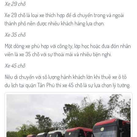
Xe 29 chỗ
Xe 29 chỗ là loại xe thích hợp để di chuyển trong và ngoài
thành phố nên được nhiều khách hàng lựa chọn.
Xe 35 chỗ
Một dòng xe phù hợp với công ty, lớp học hoặc đưa đón nhân
viên là xe 35 chỗ với sự thoải mái và nhiều tiện nghi.
Xe 45 chỗ
Nếu di chuyển với số lượng hành khách lớn khi thuê xe ô tô
du lịch tại quận Tân Phú thì xe 45 chỗ là sự lựa chọn lý tưởng.