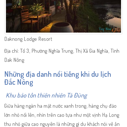
Daknong Lodge Resort
Địa chỉ: Tổ 3, Phường Nghĩa Trung, Thị Xã Gia Nghĩa, Tỉnh
Dak Nông
Những địa danh nổi tiếng khi du lịch
Đắc Nông
Khu bảo tồn thiên nhiên Tà Đùng
Giữa hàng ngàn ha mặt nước xanh trong, hàng chụ đảo
lớn nhỏ nổi lên, nhìn trên cao tựa như một vịnh Hạ Long
thu nhỏ giữa cao nguyên là những gì du khách nói về ấn