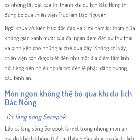
xa những tất bật của thị thành khi du lịch Đắc Nông thì
đừng bỏ qua thiền viện Trúc lâm Đạo Nguyên.
Ngôi chùa với kiến trúc độc đáo và tỉ mỉ nằm lọt thỏm giữa
không gian xanh mướt của đại ngàn đem đến sự thư thái
và bình yên cho những ai ghé qua đây. Không chỉ vậy,
thiền viện còn được biết đến như một địa điểm tâm linh
nổi tiếng nên nhiều người tìm đến lễ phật, dâng hương,
cầu bình an.
Món ngon không thể bỏ qua khi du lịch
Đắc Nông
Cá lăng sông Serepok
Lẩu cá lăng sông Serepok là một trong những món ăn
mà du khách không thể tìm thấy ở đâu khác ngoài du lịch