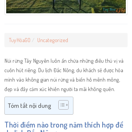
TuyHòaGO
Uncategorized
Núi rừng Tây Nguyên luôn ẩn chứa những điều thú vị và
cuốn hút riêng. Du lịch Đắc Nông, du khách sẽ được hòa
mình vào không gian núi rừng và biển hồ mênh mông,
đẹp và đầy cảm xúc khiến người ta mãi không quên.
Tóm tắt nội dung
Thời điểm nào trong năm thích hợp để