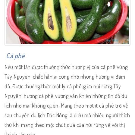
Cà phê
Nếu một lần được thưởng thức hương vị của cà phê vùng
Tây Nguyên, chắc hẳn ai cũng nhớ nhung hương vị đậm
đà. Được thưởng thức một ly cà phê giữa núi rừng Tây
Nguyên, hương cà phê vương vấn khiến những tín đồ du
lịch nhớ mãi không quên. Mang theo một ít cà phê trở về
sau chuyến du lịch Đắc Nông là điều mà nhiều người thích
thú khi mang theo một chút quà của núi rừng về với thị
thành tấp nập.