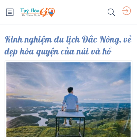
Kinh nghiệm du lịch Đắc Nông, vẻ
đẹp hòa quyện của núi và hồ