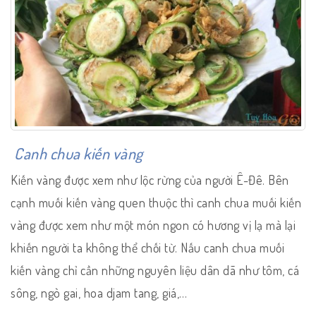
Canh chua kiến vàng
Kiến vàng được xem như lộc rừng của người Ê-Đê. Bên
cạnh muối kiến vàng quen thuộc thì canh chua muối kiến
vàng được xem như một món ngon có hương vị lạ mà lại
khiến người ta không thể chối từ. Nấu canh chua muối
kiến vàng chỉ cần những nguyên liệu dân dã như tôm, cá
sông, ngò gai, hoa djam tang, giá,…