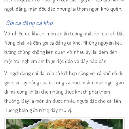
ngọt, đắng, mặn độc đáo nhưng lại thơm ngon khó quên.
Gỏi cà đắng cá khô
Với nhiều du khách, món ăn ấn tượng nhất khi du lịch Đắc
Nông phải kể đến gỏi cà đắng cá khô. Những nguyên liệu
tưởng chừng không liên quan với nhau ấy, lại đem đến
một trải nghiệm ẩm thực độc đáo và đầy hấp dẫn.
Vị ngọt đắng dai dai của cà kết hợp cùng với cá khô có độ
giòn, vị cay nồng của ớt rừng và nước mắm mặn ngọt giản
dị mà cũng khiến cho những thực khách phải thèm
thuồng. Đây là món ăn được nhiều người đặc cho cái tên
Hương biển giữa rừng đầy thú vị.