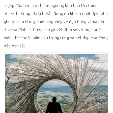
tượng đầu tiên khi chiêm ngưỡng khu bảo tồn thiên
nhiên Tà Đùng. Du lịch Đắc Nông du khách nhất định phải
ghé qua Tà Đùng, chiêm ngưỡng vẻ đẹp hùng vĩ mà nên
thơ của đỉnh Tà Đùng cao gần 2000m so với mực nước
biển, thác nước nằm sâu trong rừng và nét đẹp của đồng
bào dân tộc.