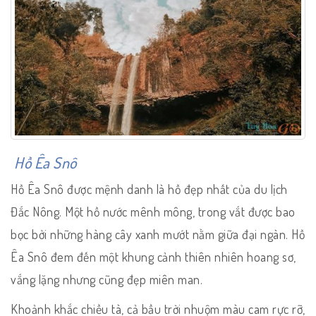
Hồ Êa Snô
Hồ Êa Snô được mệnh danh là hồ đẹp nhất của du lịch
Đắc Nông. Một hồ nước mênh mông, trong vắt được bao
bọc bởi những hàng cây xanh mướt nằm giữa đại ngàn. Hồ
Êa Snô đem đến một khung cảnh thiên nhiên hoang sơ,
vắng lặng nhưng cũng đẹp miên man.
Khoảnh khắc chiều tà, cả bầu trời nhuộm màu cam rực rỡ,