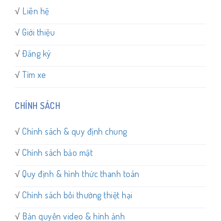
√
Liên hệ
√
Giới thiệu
√
Đăng ký
√
Tìm xe
CHÍNH SÁCH
√
Chính sách & quy định chung
√
Chính sách bảo mật
√
Quy định & hình thức thanh toán
√
Chính sách bồi thường thiệt hại
√
Bản quyền video & hình ảnh