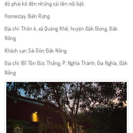
đó phải kể đến những cái tên nổi bật:
Homestay Biển Rừng
Địa chỉ: Thôn 4, xã Quảng Khê, huyện Đăk Glong, Đăk
Nông
Khách sạn Sài Gòn Đăk Nông
Địa chỉ: 161 Tôn Đức Thắng, P. Nghĩa Thành, Gia Nghĩa, Đăk
Nông