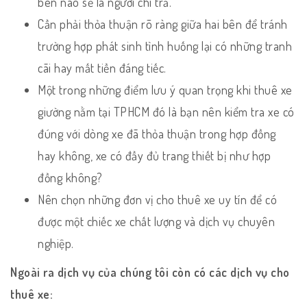
bên nào sẽ là người chi trả.
Cần phải thỏa thuận rõ ràng giữa hai bên để tránh
trường hợp phát sinh tình huống lại có những tranh
cãi hay mất tiền đáng tiếc.
Một trong những điểm lưu ý quan trọng khi thuê xe
giường nằm tại TPHCM đó là bạn nên kiểm tra xe có
đúng với dòng xe đã thỏa thuận trong hợp đồng
hay không, xe có đầy đủ trang thiết bị như hợp
đồng không?
Nên chọn những đơn vị cho thuê xe uy tín để có
được một chiếc xe chất lượng và dịch vụ chuyên
nghiệp.
Ngoài ra dịch vụ của chúng tôi còn có các dịch vụ cho
thuê xe: