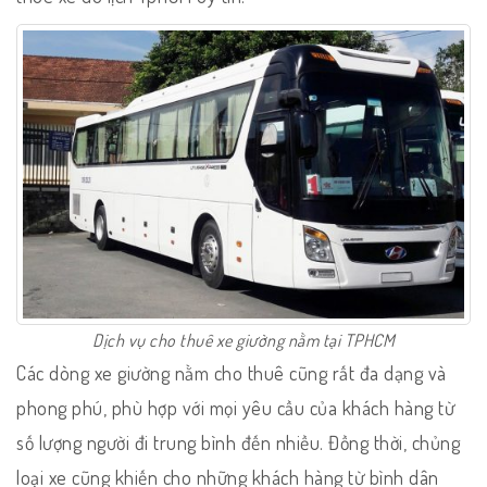
Dịch vụ cho thuê xe giường nằm tại TPHCM
Các dòng xe giường nằm cho thuê cũng rất đa dạng và
phong phú, phù hợp với mọi yêu cầu của khách hàng từ
số lượng người đi trung bình đến nhiều. Đồng thời, chủng
loại xe cũng khiến cho những khách hàng từ bình dân