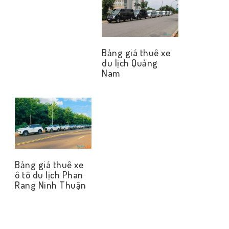
Bảng giá thuê xe
du lịch Quảng
Nam
Bảng giá thuê xe
ô tô du lịch Phan
Rang Ninh Thuận