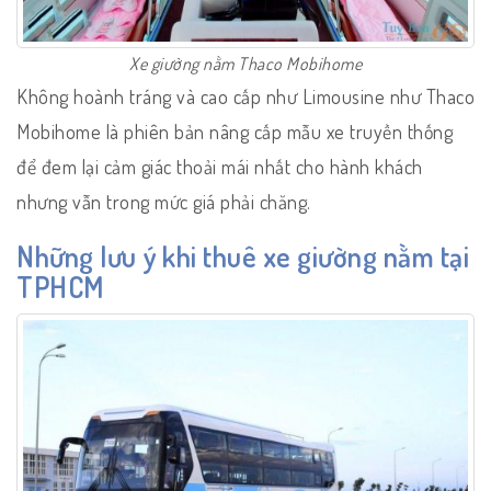
Xe giường nằm Thaco Mobihome
Không hoành tráng và cao cấp như Limousine như Thaco
Mobihome là phiên bản nâng cấp mẫu xe truyền thống
để đem lại cảm giác thoải mái nhất cho hành khách
nhưng vẫn trong mức giá phải chăng.
Những lưu ý khi thuê xe giường nằm tại
TPHCM