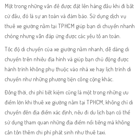
Một trong những vấn đề được đặt lên hàng đầu khi đi bất
cứ đâu, đó là sự an toàn và đảm bảo. Sử dụng dịch vụ
thuê xe giường nằm tại TPHCM giúp bạn di chuyển nhanh
chóng nhưng vẫn đáp ứng được các yếu tố an toàn.
Tốc độ di chuyển của xe giường nằm nhanh, dễ dàng di
chuyển trên nhiều địa hình và giúp bạn chủ động được
hành trình không phụ thuộc vào nhà xe hay lịch trình di
chuyển như những phương tiện công cộng khác.
Đồng thời, chi phí tiết kiệm cũng là một trong những ưu
điểm lớn khi thuê xe giường nằm tại TPHCM, không chỉ di
chuyển đến địa điểm xác định, nếu đi du lịch bạn có thể
sử dụng tham quan những địa điểm nổi tiếng mà không
cần tốn thêm chi phí phát sinh như thuê taxi.