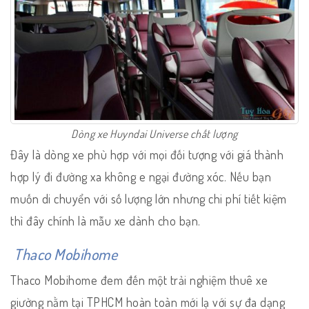
Dòng xe Huyndai Universe chất lượng
Đây là dòng xe phù hợp với mọi đối tượng với giá thành
hợp lý đi đường xa không e ngại đường xóc. Nếu bạn
muốn di chuyển với số lượng lớn nhưng chi phí tiết kiệm
thì đây chính là mẫu xe dành cho bạn.
Thaco Mobihome
Thaco Mobihome đem đến một trải nghiệm thuê xe
giường nằm tại TPHCM hoàn toàn mới lạ với sự đa dạng